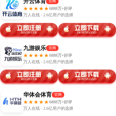
CONTACT US
联系电子PG线上电子